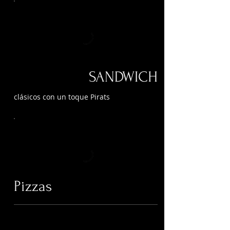
SANDWICH
clásicos con un toque Pirats
Pizzas