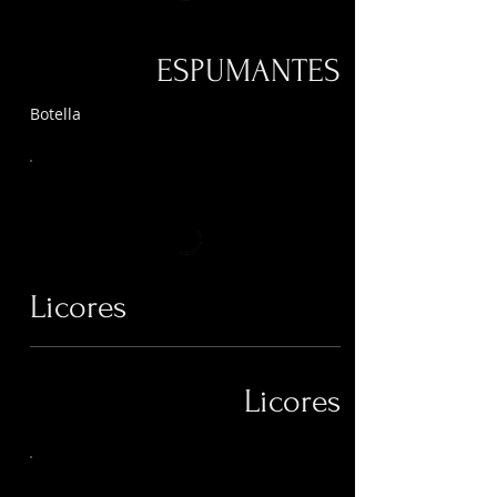
ESPUMANTES
Botella
Licores
Licores