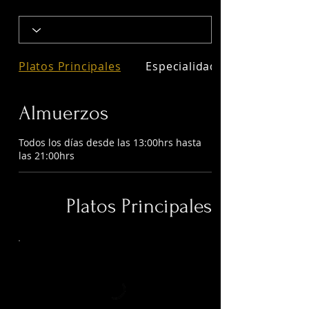
Platos Principales
Especialidades
Almuerzos
Todos los días desde las 13:00hrs hasta
las 21:00hrs
Platos Principales