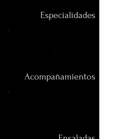
Especialidades
Acompañamientos
Ensaladas