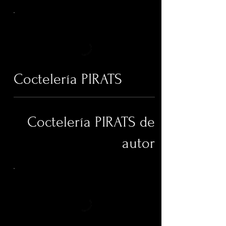
Coctelería PIRATS
Coctelería PIRATS de
autor