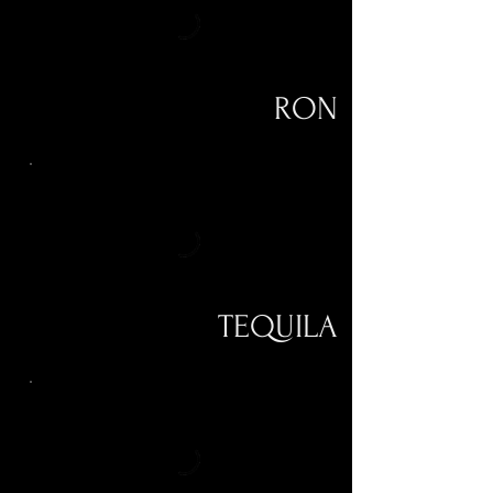
RON
TEQUILA