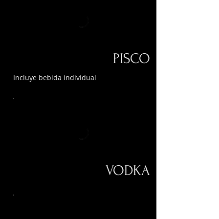
PISCO
Incluye bebida individual
VODKA