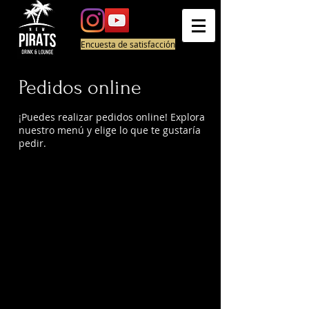
Encuesta de satisfacción
Pedidos online
¡Puedes realizar pedidos online! Explora
nuestro menú y elige lo que te gustaría
pedir.