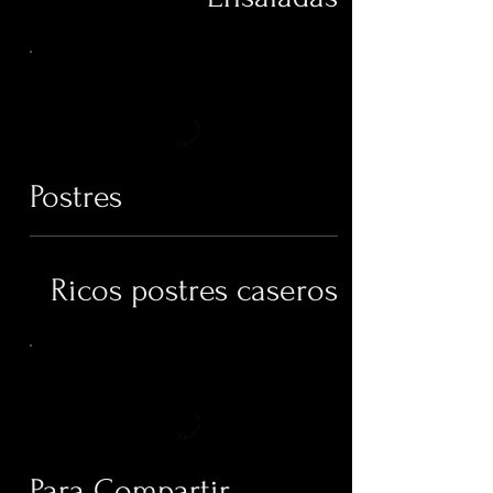
Postres
Ricos postres caseros
Para Compartir