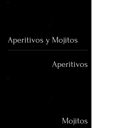
Aperitivos y Mojitos
Aperitivos
Mojitos