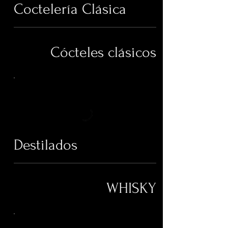
Coctelería Clásica
Cócteles clásicos
Destilados
WHISKY