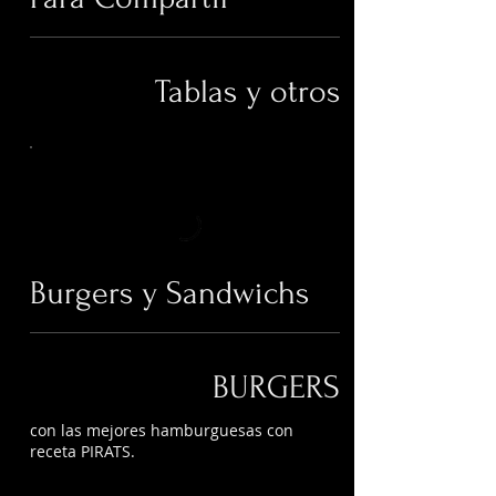
Tablas y otros
Burgers y Sandwichs
BURGERS
con las mejores hamburguesas con
receta PIRATS.