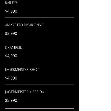
BAILEYS
$4,990
AMARETTO DISARONNO
$3,990
DRAMBUIE
$4,990
JAGERMEISTER SHOT
$4,990
JAGERMEISTER + BEBIDA
$5,990